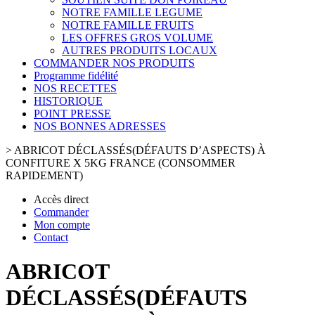
NOTRE FAMILLE LEGUME
NOTRE FAMILLE FRUITS
LES OFFRES GROS VOLUME
AUTRES PRODUITS LOCAUX
COMMANDER NOS PRODUITS
Programme fidélité
NOS RECETTES
HISTORIQUE
POINT PRESSE
NOS BONNES ADRESSES
>
ABRICOT DÉCLASSÉS(DÉFAUTS D’ASPECTS) À
CONFITURE X 5KG FRANCE (CONSOMMER
RAPIDEMENT)
Accès direct
Commander
Mon compte
Contact
ABRICOT
DÉCLASSÉS(DÉFAUTS