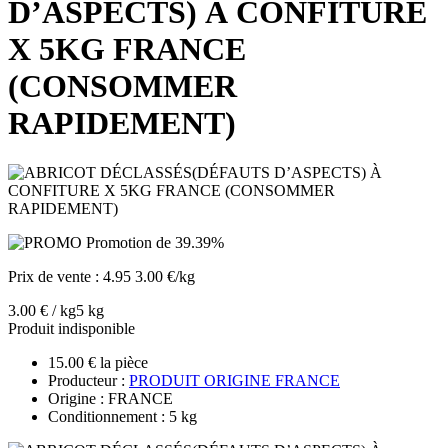
D’ASPECTS) À CONFITURE
X 5KG FRANCE
(CONSOMMER
RAPIDEMENT)
Promotion de 39.39%
Prix de vente :
4.95
3.00 €/kg
3.00 € / kg
5 kg
Produit indisponible
15.00 € la pièce
Producteur :
PRODUIT ORIGINE FRANCE
Origine : FRANCE
Conditionnement : 5 kg