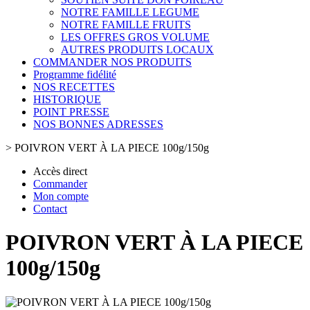
NOTRE FAMILLE LEGUME
NOTRE FAMILLE FRUITS
LES OFFRES GROS VOLUME
AUTRES PRODUITS LOCAUX
COMMANDER NOS PRODUITS
Programme fidélité
NOS RECETTES
HISTORIQUE
POINT PRESSE
NOS BONNES ADRESSES
>
POIVRON VERT À LA PIECE 100g/150g
Accès direct
Commander
Mon compte
Contact
POIVRON VERT À LA PIECE
100g/150g